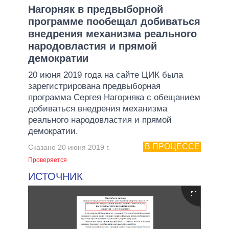
Нагорняк в предвыборной
программе пообещал добиваться
внедрения механизма реального
народовластия и прямой
демократии
20 июня 2019 года на сайте ЦИК была
зарегистрирована предвыборная
программа Сергея Нагорняка с обещанием
добиваться внедрения механизма
реального народовластия и прямой
демократии.
В ПРОЦЕССЕ
Сказано 20 июня 2019 г.
Проверяется
ИСТОЧНИК