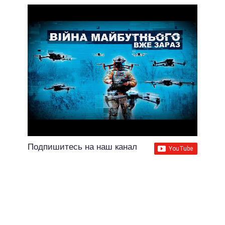
Подпишитесь на наш канал