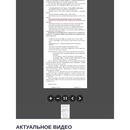
АКТУАЛЬНОЕ ВИДЕО