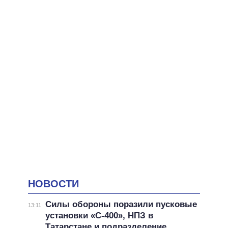
НОВОСТИ
Силы обороны поразили пусковые
13:11
установки «С-400», НПЗ в
Татарстане и подразделение