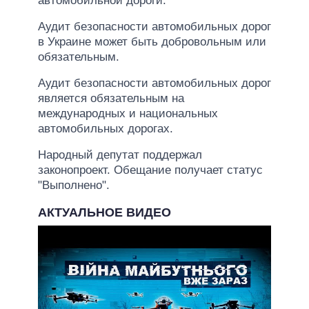
автомобильной дороги.
Аудит безопасности автомобильных дорог
в Украине может быть добровольным или
обязательным.
Аудит безопасности автомобильных дорог
является обязательным на
международных и национальных
автомобильных дорогах.
Народный депутат поддержал
законопроект. Обещание получает статус
"Выполнено".
АКТУАЛЬНОЕ ВИДЕО