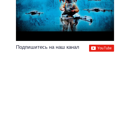
Подпишитесь на наш канал