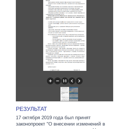
РЕЗУЛЬТАТ
17 октября 2019 года был принят
законопроект "О внесении изменений в