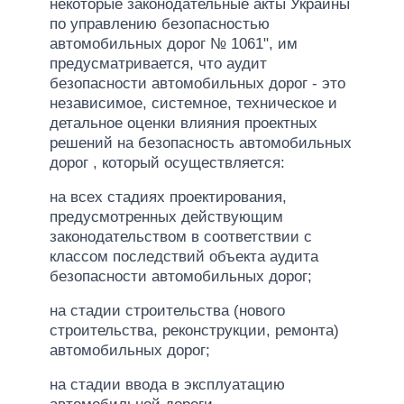
некоторые законодательные акты Украины
по управлению безопасностью
автомобильных дорог № 1061", им
предусматривается, что аудит
безопасности автомобильных дорог - это
независимое, системное, техническое и
детальное оценки влияния проектных
решений на безопасность автомобильных
дорог , который осуществляется:
на всех стадиях проектирования,
предусмотренных действующим
законодательством в соответствии с
классом последствий объекта аудита
безопасности автомобильных дорог;
на стадии строительства (нового
строительства, реконструкции, ремонта)
автомобильных дорог;
на стадии ввода в эксплуатацию