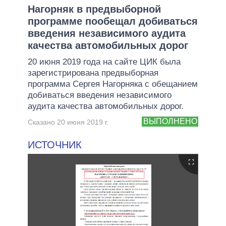
Нагорняк в предвыборной
программе пообещал добиваться
введения независимого аудита
качества автомобильных дорог
20 июня 2019 года на сайте ЦИК была
зарегистрирована предвыборная
программа Сергея Нагорняка с обещанием
добиваться введения независимого
аудита качества автомобильных дорог.
ВЫПОЛНЕНО
Сказано 20 июня 2019 г.
ИСТОЧНИК