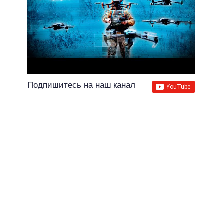
Подпишитесь на наш канал