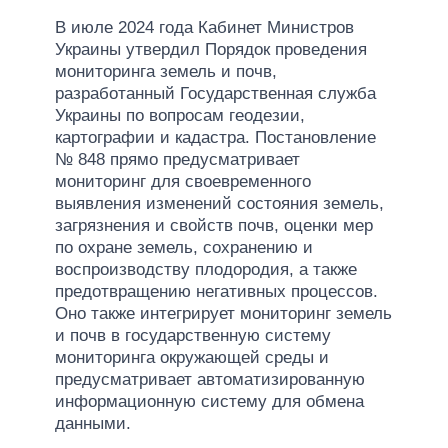
В июле 2024 года Кабинет Министров
Украины утвердил Порядок проведения
мониторинга земель и почв,
разработанный Государственная служба
Украины по вопросам геодезии,
картографии и кадастра. Постановление
№ 848 прямо предусматривает
мониторинг для своевременного
выявления изменений состояния земель,
загрязнения и свойств почв, оценки мер
по охране земель, сохранению и
воспроизводству плодородия, а также
предотвращению негативных процессов.
Оно также интегрирует мониторинг земель
и почв в государственную систему
мониторинга окружающей среды и
предусматривает автоматизированную
информационную систему для обмена
данными.