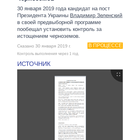
30 января 2019 года кандидат на пост
Президента Украины
Владимир Зеленский
в своей предвыборной программе
пообещал установить контроль за
истощением черноземов.
В ПРОЦЕССЕ
Сказано 30 января 2019 г.
Контроль выполнения через 1 год.
ИСТОЧНИК