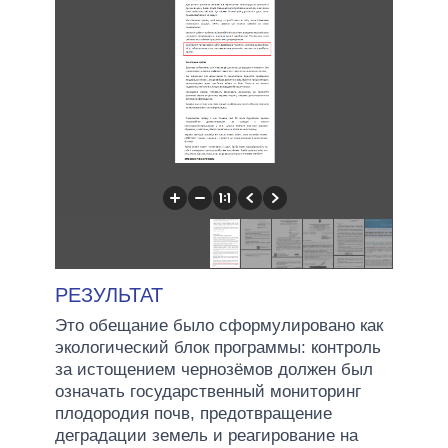
РЕЗУЛЬТАТ
Это обещание было сформулировано как
экологический блок программы: контроль
за истощением чернозёмов должен был
означать государственный мониторинг
плодородия почв, предотвращение
деградации земель и реагирование на