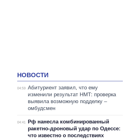
НОВОСТИ
Абитуриент заявил, что ему
04:59
изменили результат НМТ: проверка
выявила возможную подделку –
омбудсмен
Рф нанесла комбинированный
04:41
ракетно-дроновый удар по Одессе:
что известно о последствиях