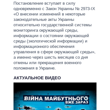
Постановление вступает в силу
одновременно с Закон Украины № 2973-IX
«О внесении изменений в некоторые
законодательные акты Украины
относительно государственной системы
мониторинга окружающей среды,
информации о состоянии окружающей
среды (экологической информации) и
информационного обеспечения
управления в сфере окружающей среды»,
а именно через шесть месяцев со дня
отмены или прекращения военного
положения в Украине.
АКТУАЛЬНОЕ ВИДЕО