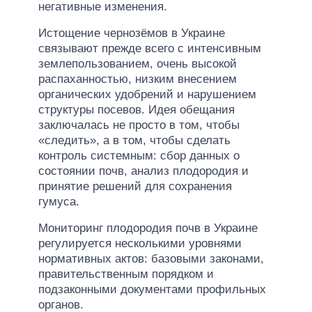
негативные изменения.
Истощение чернозёмов в Украине
связывают прежде всего с интенсивным
землепользованием, очень высокой
распаханностью, низким внесением
органических удобрений и нарушением
структуры посевов. Идея обещания
заключалась не просто в том, чтобы
«следить», а в том, чтобы сделать
контроль системным: сбор данных о
состоянии почв, анализ плодородия и
принятие решений для сохранения
гумуса.
Мониторинг плодородия почв в Украине
регулируется несколькими уровнями
нормативных актов: базовыми законами,
правительственным порядком и
подзаконными документами профильных
органов.