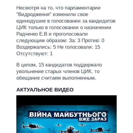
Несмотря на то, что парламентарии
"Видродження" изменили свое
единодушие в голосовании за кандидатов
ЦИК только в голосовании о назначении
Радченко Е.В и проголосовали
следующим образом: За: 3 Против: 0
Воздержались: 5 Не голосовали: 15
Отсутствуют: 1
В целом, 15 кандидатов поддержало
увольнение старых членов ЦИК, то
обещание считаем выполненным.
АКТУАЛЬНОЕ ВИДЕО