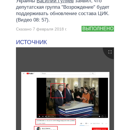
Украины
Василий Гуляев
заявил, что
депутатская группа "Возрождение" будет
поддерживать обновление состава ЦИК.
(Видео 08: 57).
ВЫПОЛНЕНО
Сказано 7 февраля 2018 г.
ИСТОЧНИК