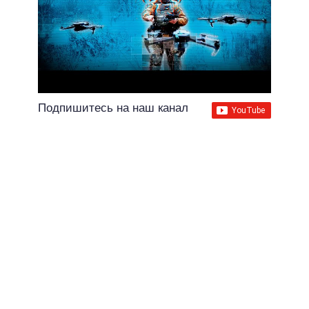
Подпишитесь на наш канал