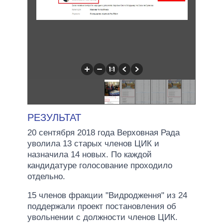
РЕЗУЛЬТАТ
20 сентября 2018 года Верховная Рада
уволила 13 старых членов ЦИК и
назначила 14 новых. По каждой
кандидатуре голосование проходило
отдельно.
15 членов фракции "Видродження" из 24
поддержали проект постановления об
увольнении с должности членов ЦИК.