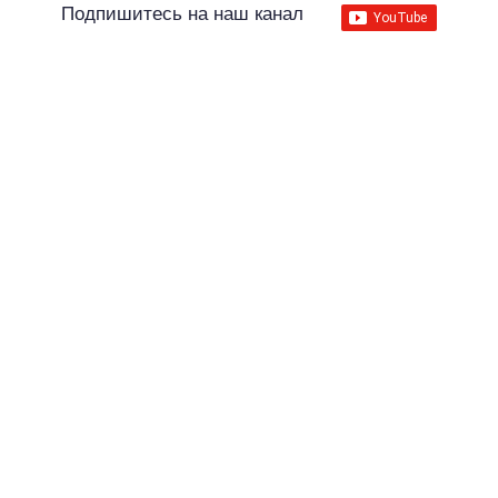
Подпишитесь на наш канал