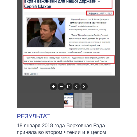
РЕЗУЛЬТАТ
18 января 2018 года Верховная Рада
приняла во втором чтении и в целом