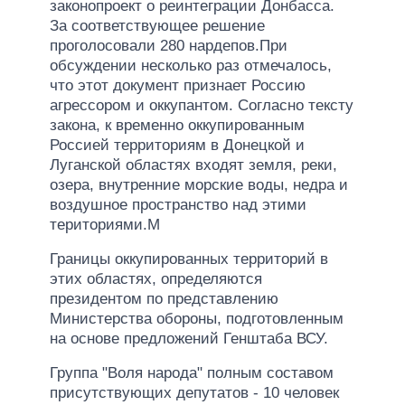
законопроект о реинтеграции Донбасса.
За соответствующее решение
проголосовали 280 нардепов.При
обсуждении несколько раз отмечалось,
что этот документ признает Россию
агрессором и оккупантом. Согласно тексту
закона, к временно оккупированным
Россией территориям в Донецкой и
Луганской областях входят земля, реки,
озера, внутренние морские воды, недра и
воздушное пространство над этими
териториями.М
Границы оккупированных территорий в
этих областях, определяются
президентом по представлению
Министерства обороны, подготовленным
на основе предложений Генштаба ВСУ.
Группа "Воля народа" полным составом
присутствующих депутатов - 10 человек