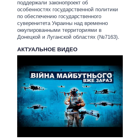
поддержали законопроект об
особенностях государственной политики
по обеспечению государственного
суверенитета Украины над временно
оккупированными территориями в
Донецкой и Луганской областях (№7163).
АКТУАЛЬНОЕ ВИДЕО