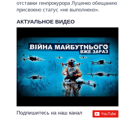
отставки генпрокурора Луценко обещанию
присвоено статус «не выполнено».
АКТУАЛЬНОЕ ВИДЕО
Подпишитесь на наш канал