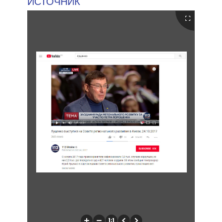
ИСТОЧНИК