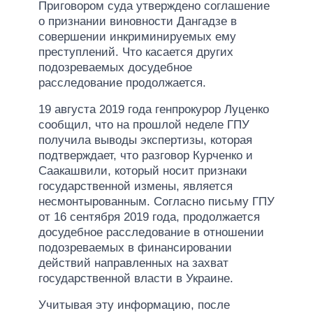
Приговором суда утверждено соглашение
о признании виновности Дангадзе в
совершении инкриминируемых ему
преступлений. Что касается других
подозреваемых досудебное
расследование продолжается.
19 августа 2019 года генпрокурор Луценко
сообщил, что на прошлой неделе ГПУ
получила выводы экспертизы, которая
подтверждает, что разговор Курченко и
Саакашвили, который носит признаки
государственной измены, является
несмонтырованным. Согласно письму ГПУ
от 16 сентября 2019 года, продолжается
досудебное расследование в отношении
подозреваемых в финансировании
действий направленных на захват
государственной власти в Украине.
Учитывая эту информацию, после