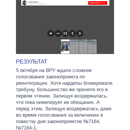
РЕЗУЛЬТАТ
5 октября на ВРУ ждало сложное
голосования законопроекта по
реинтеграции. Хотя нардепы блокировали
трибуну, большинство же приняло его в
первом чтении. Залищук воздержалась,
что пока нивелирует ее обещание. А
перед этим, Залищук воздержалась даже
во время голосования за включение в
повестку дня законопроектов №7164,
№7164-1.