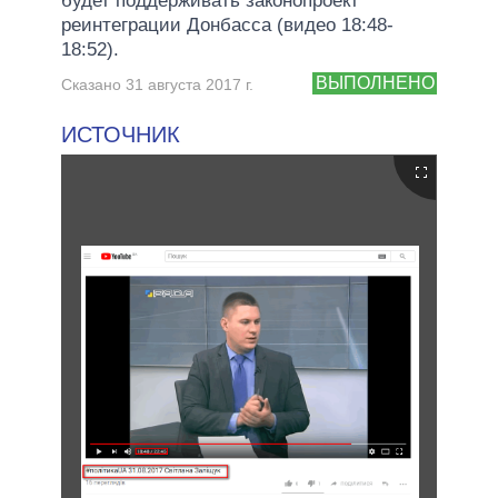
будет поддерживать законопроект
реинтеграции Донбасса (видео 18:48-
18:52).
ВЫПОЛНЕНО
Сказано 31 августа 2017 г.
ИСТОЧНИК