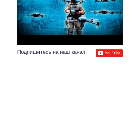
Подпишитесь на наш канал