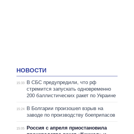
НОВОСТИ
В СБС предупредили, что рф
15:33
стремится запускать одновременно
200 баллистических ракет по Украине
В Болгарии произошел взрыв на
15:24
заводе по производству боеприпасов
Россия с апреля приостановила
15:05