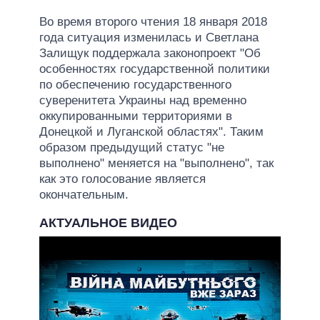
Во время второго чтения 18 января 2018
года ситуация изменилась и Светлана
Залищук поддержала законопроект "Об
особенностях государственной политики
по обеспечению государственного
суверенитета Украины над временно
оккупированными территориями в
Донецкой и Луганской областях". Таким
образом предыдущий статус "не
выполнено" меняется на "выполнено", так
как это голосование является
окончательным.
АКТУАЛЬНОЕ ВИДЕО