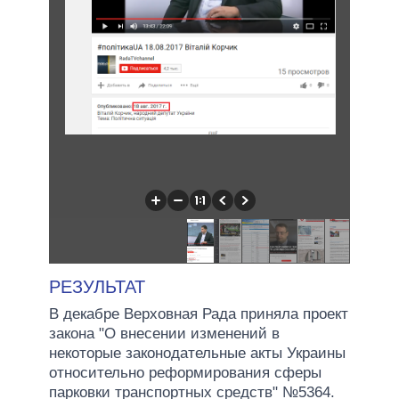
РЕЗУЛЬТАТ
В декабре Верховная Рада приняла проект
закона "О внесении изменений в
некоторые законодательные акты Украины
относительно реформирования сферы
парковки транспортных средств" №5364.