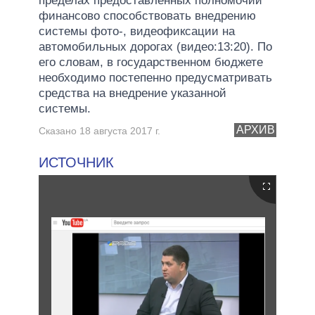
пределах предоставленных полномочий
финансово способствовать внедрению
системы фото-, видеофиксации на
автомобильных дорогах (видео:13:20). По
его словам, в государственном бюджете
необходимо постепенно предусматривать
средства на внедрение указанной
системы.
АРХИВ
Сказано 18 августа 2017 г.
ИСТОЧНИК