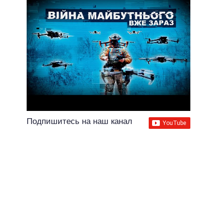
Подпишитесь на наш канал