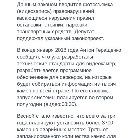
Данным законом вводится фотосъемка
(видеозапись) правонарушений,
касающиеся нарушения правил
остановки, стоянки, парковки
транспортных средств. Депутат
поддержал указанный законопроект.
В конце января 2018 года Антон Геращенко
сообщил, что уже разработаны
технические стандарты для видеокамер,
разрабатывается программное
обеспечение для серверов, на которые
будет собираться информация из тысяч
камер по всей стране. По его словам,
запуск системы планируется во втором
полугодии (видео:03:30).
Весной стало известно, что всего за три
года планируют установить более 3700
камер на аварийных местах. Треть от
запланированного количества камер для