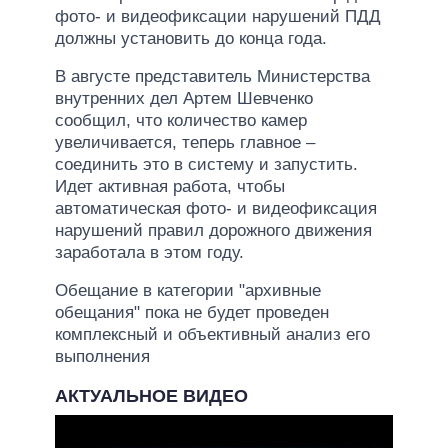
фото- и видеофиксации нарушений ПДД
должны установить до конца года.
В августе представитель Министерства
внутренних дел Артем Шевченко
сообщил, что количество камер
увеличивается, теперь главное –
соединить это в систему и запустить.
Идет активная работа, чтобы
автоматическая фото- и видеофиксация
нарушений правил дорожного движения
заработала в этом году.
Обещание в категории "архивные
обещания" пока не будет проведен
комплексный и объективный анализ его
выполнения
АКТУАЛЬНОЕ ВИДЕО