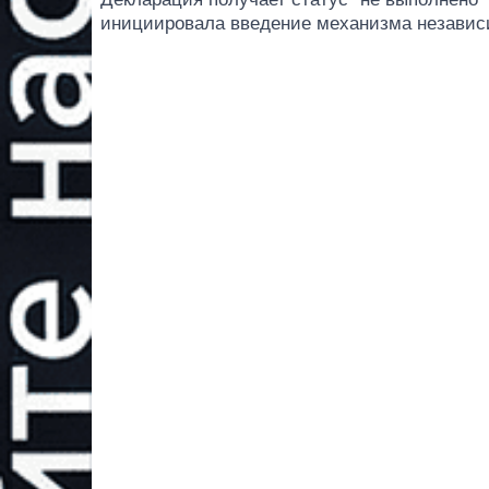
инициировала введение механизма независи