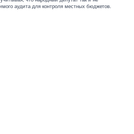
мого аудита для контроля местных бюджетов.