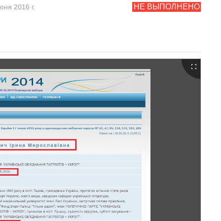
НЕ ВЫПОЛНЕНО
юня 2016 г.