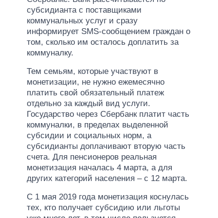
субсидианта с поставщиками
коммунальных услуг и сразу
информирует SMS-сообщением граждан о
том, сколько им осталось доплатить за
коммуналку.
Тем семьям, которые участвуют в
монетизации, не нужно ежемесячно
платить свой обязательный платеж
отдельно за каждый вид услуги.
Государство через Сбербанк платит часть
коммуналки, в пределах выделенной
субсидии и социальных норм, а
субсидианты доплачивают вторую часть
счета. Для пенсионеров реальная
монетизация началась 4 марта, а для
других категорий населения – с 12 марта.
С 1 мая 2019 года монетизация коснулась
тех, кто получает субсидию или льготы