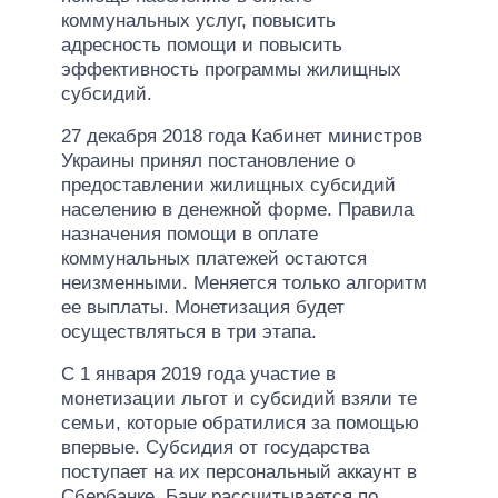
коммунальных услуг, повысить
адресность помощи и повысить
эффективность программы жилищных
субсидий.
27 декабря 2018 года Кабинет министров
Украины принял постановление о
предоставлении жилищных субсидий
населению в денежной форме. Правила
назначения помощи в оплате
коммунальных платежей остаются
неизменными. Меняется только алгоритм
ее выплаты. Монетизация будет
осуществляться в три этапа.
С 1 января 2019 года участие в
монетизации льгот и субсидий взяли те
семьи, которые обратилися за помощью
впервые. Субсидия от государства
поступает на их персональный аккаунт в
Сбербанке. Банк рассчитывается по