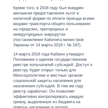
Кроме того, в 2018 году был внедрен
механизм предоставления льгот в
наличной форме по оплате проезда всеми
видами транспорта общего пользования
на городских, пригородных и
междугородных маршрутах
(постановление Кабинета министров
Украины от 14 марта 2018 г. № 197).
14 марта 2018 года Кабмин утвердил
Положение о едином государственном
реестре получателей субсидий. Доступ к
реестру будет открыт только для
Минсоцполитики и местных органов
социальной защиты населения для
назначения субсидий. В том же году
реестр заработал. Он позволяет
эффективно контролировать каждую
гривну, выделенную из бюджета на
помощь населению в оплате