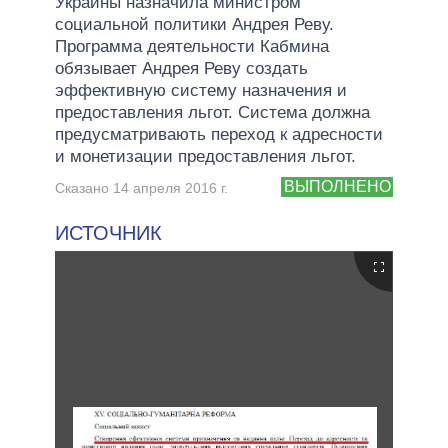
Украины назначила министром
социальной политики Андрея Реву.
Программа деятельности Кабмина
обязывает Андрея Реву создать
эффективную систему назначения и
предоставления льгот. Система должна
предусматривають переход к адресности
и монетизации предоставления льгот.
ВЫПОЛНЕНО
Сказано 14 апреля 2016 г.
ИСТОЧНИК