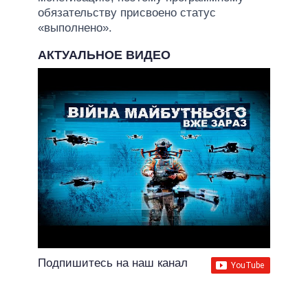
обязательству присвоено статус
«выполнено».
АКТУАЛЬНОЕ ВИДЕО
Подпишитесь на наш канал