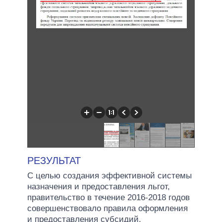
РЕЗУЛЬТАТ
С целью создания эффективной системы
назначения и предоставления льгот,
правительство в течение 2016-2018 годов
совершенствовало правила оформления
и предоставления субсидий.