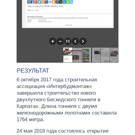
РЕЗУЛЬТАТ
6 октября 2017 года строительная
ассоциация «Интербудмонтаж»
завершила строительство нового
двухпутного Бескидского тоннеля в
Карпатах. Длина тоннеля с двумя
железнодорожными полотнами составила
1764 метра.
24 мая 2018 года состоялось открытие