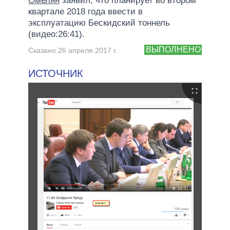
Омелян
заявил, что планирует во втором
квартале 2018 года ввести в
эксплуатацию Бескидский тоннель
(видео:26:41).
ВЫПОЛНЕНО
Сказано 26 апреля 2017 г.
ИСТОЧНИК