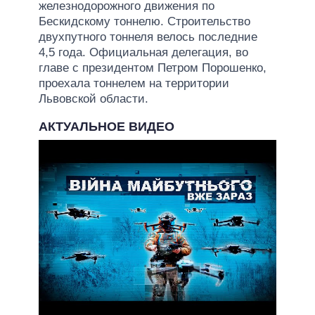
железнодорожного движения по
Бескидскому тоннелю. Строительство
двухпутного тоннеля велось последние
4,5 года. Официальная делегация, во
главе с президентом Петром Порошенко,
проехала тоннелем на территории
Львовской области.
АКТУАЛЬНОЕ ВИДЕО