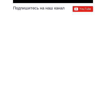
Подпишитесь на наш канал