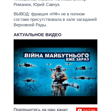
Романюк, Юрий Савчук.
ВЫВОД: фракция «НФ» не в полном
составе присутствовала в зале заседаний
Верховной Рады.
АКТУАЛЬНОЕ ВИДЕО
Подпишитесь на наш канал