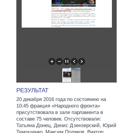
РЕЗУЛЬТАТ
20 декабря 2016 года по состоянию на
10:45 фракция «Народного фронта»
присутствовала в зале парламента в
составе 75 человек. Отсутствовали:
Татьяна Донец, Денис Дзензерский, Юрий
Тимошенко, Максим Поляков, Виктор