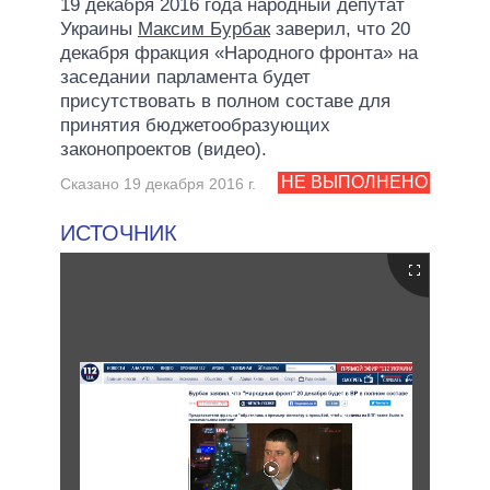
19 декабря 2016 года народный депутат
Украины
Максим Бурбак
заверил, что 20
декабря фракция «Народного фронта» на
заседании парламента будет
присутствовать в полном составе для
принятия бюджетообразующих
законопроектов (видео).
НЕ ВЫПОЛНЕНО
Сказано 19 декабря 2016 г.
ИСТОЧНИК