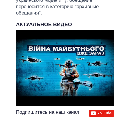
украинского модели "), обещание
переносится в категорию "архивные
обещания".
АКТУАЛЬНОЕ ВИДЕО
Подпишитесь на наш канал