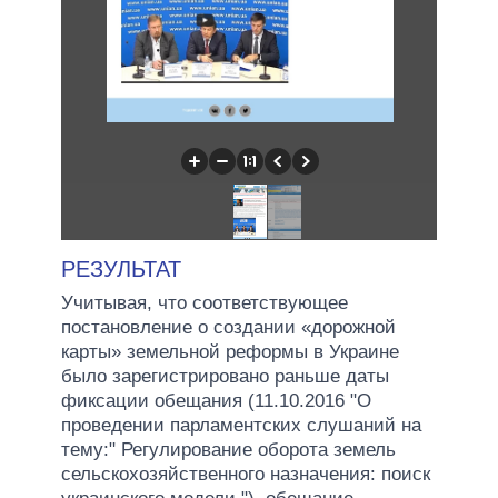
РЕЗУЛЬТАТ
Учитывая, что соответствующее
постановление о создании «дорожной
карты» земельной реформы в Украине
было зарегистрировано раньше даты
фиксации обещания (11.10.2016 "О
проведении парламентских слушаний на
тему:" Регулирование оборота земель
сельскохозяйственного назначения: поиск