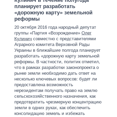
планирует разработать
«дорожную карту» земельной
реформы
20 октября 2016 года народный депутат
группы «Партия «Возрождение»
Олег
Кулинич
совместно с представителями
Аграрного комитета Верховной Рады
Украины в ближайшие полгода планирует
разработать «дорожную карту земельной
реформы. В частности, политик отметил,
что в рамках разработки законопроекта о
рынке земли необходимо дать ответ на
несколько ключевых вопросов: будет ли
предоставлена возможность
нерезидентам получать право на землю
сельскохозяйственного назначения, как
предотвратить чрезмерную концентрацию
земли в одних руках, как обеспечить
консолидацию земель и избежать