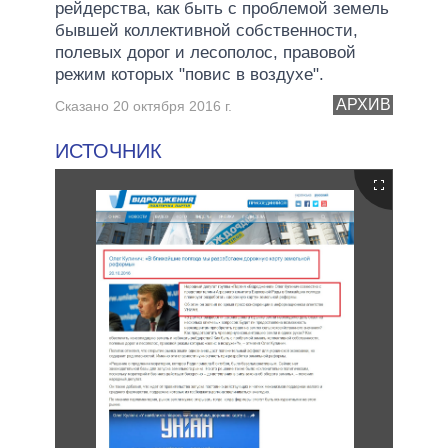
рейдерства, как быть с проблемой земель
бывшей коллективной собственности,
полевых дорог и лесополос, правовой
режим которых "повис в воздухе".
АРХИВ
Сказано 20 октября 2016 г.
ИСТОЧНИК