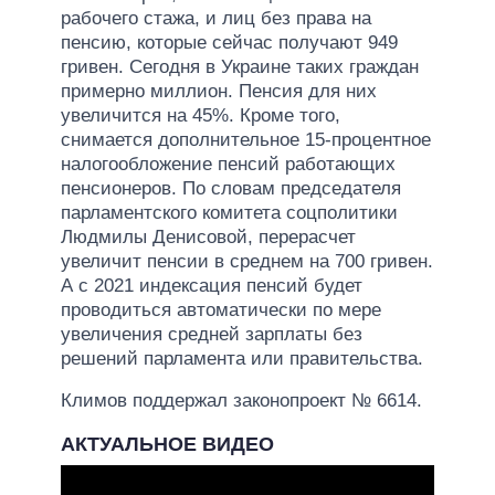
рабочего стажа, и лиц без права на
пенсию, которые сейчас получают 949
гривен. Сегодня в Украине таких граждан
примерно миллион. Пенсия для них
увеличится на 45%. Кроме того,
снимается дополнительное 15-процентное
налогообложение пенсий работающих
пенсионеров. По словам председателя
парламентского комитета соцполитики
Людмилы Денисовой, перерасчет
увеличит пенсии в среднем на 700 гривен.
А с 2021 индексация пенсий будет
проводиться автоматически по мере
увеличения средней зарплаты без
решений парламента или правительства.
Климов поддержал законопроект № 6614.
АКТУАЛЬНОЕ ВИДЕО