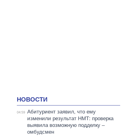
НОВОСТИ
Абитуриент заявил, что ему
04:59
изменили результат НМТ: проверка
выявила возможную подделку –
омбудсмен