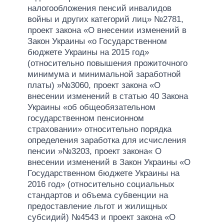
налогообложения пенсий инвалидов
войны и других категорий лиц» №2781,
проект закона «О внесении изменений в
Закон Украины «о Государственном
бюджете Украины на 2015 год»
(относительно повышения прожиточного
минимума и минимальной заработной
платы) »№3060, проект закона «О
внесении изменений в статью 40 Закона
Украины «об общеобязательном
государственном пенсионном
страховании» относительно порядка
определения заработка для исчисления
пенсии »№3203, проект закона« О
внесении изменений в Закон Украины «О
Государственном бюджете Украины на
2016 год» (относительно социальных
стандартов и объема субвенции на
предоставление льгот и жилищных
субсидий) №4543 и проект закона «О