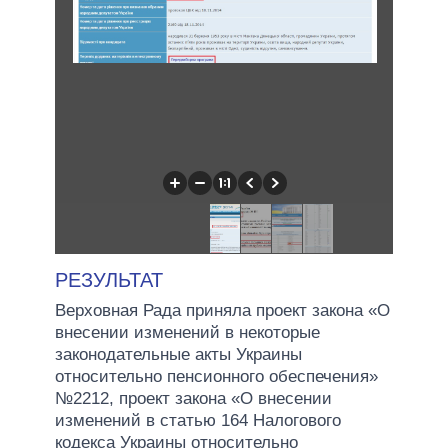
РЕЗУЛЬТАТ
Верховная Рада приняла проект закона «О
внесении изменений в некоторые
законодательные акты Украины
относительно пенсионного обеспечения»
№2212, проект закона «О внесении
изменений в статью 164 Налогового
кодекса Украины относительно