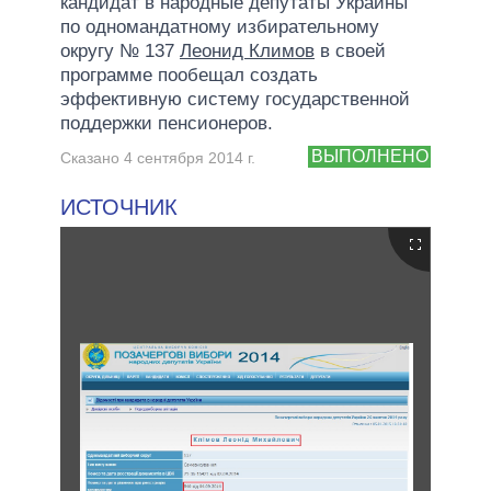
кандидат в народные депутаты Украины
по одномандатному избирательному
округу № 137
Леонид Климов
в своей
программе пообещал создать
эффективную систему государственной
поддержки пенсионеров.
ВЫПОЛНЕНО
Сказано 4 сентября 2014 г.
ИСТОЧНИК