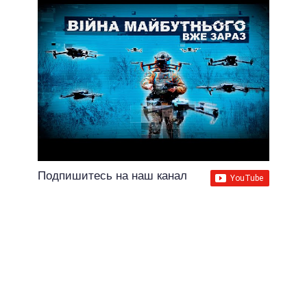
Подпишитесь на наш канал