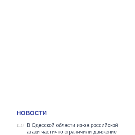
НОВОСТИ
В Одесской области из-за российской
11:14
атаки частично ограничили движение