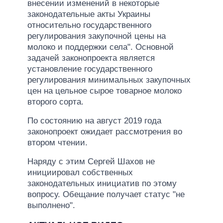
внесении изменений в некоторые
законодательные акты Украины
относительно государственного
регулирования закупочной цены на
молоко и поддержки села". Основной
задачей законопроекта является
установление государственного
регулирования минимальных закупочных
цен на цельное сырое товарное молоко
второго сорта.
По состоянию на август 2019 года
законопроект ожидает рассмотрения во
втором чтении.
Наряду с этим Сергей Шахов не
инициировал собственных
законодательных инициатив по этому
вопросу. Обещание получает статус "не
выполнено".