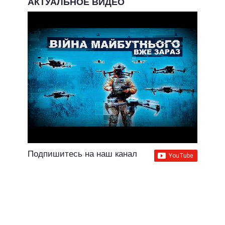
АКТУАЛЬНОЕ ВИДЕО
Подпишитесь на наш канал