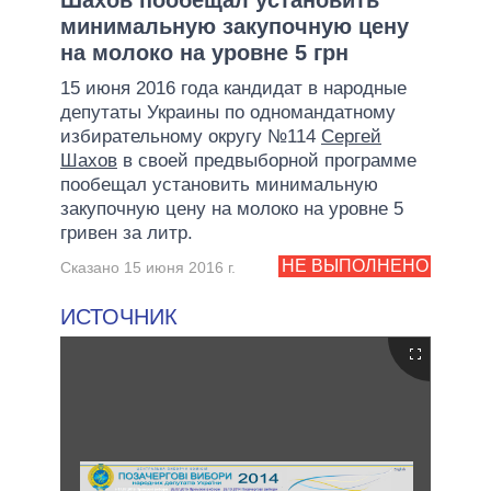
минимальную закупочную цену
на молоко на уровне 5 грн
15 июня 2016 года кандидат в народные
депутаты Украины по одномандатному
избирательному округу №114
Сергей
Шахов
в своей предвыборной программе
пообещал установить минимальную
закупочную цену на молоко на уровне 5
гривен за литр.
НЕ ВЫПОЛНЕНО
Сказано 15 июня 2016 г.
ИСТОЧНИК