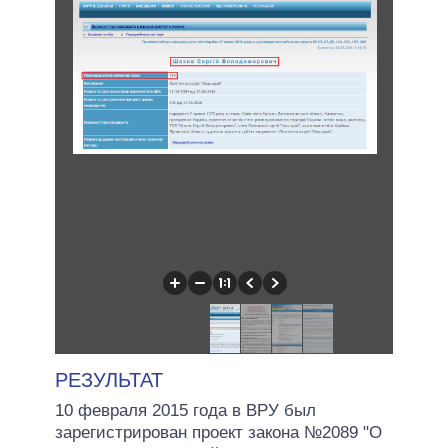
РЕЗУЛЬТАТ
10 февраля 2015 года в ВРУ был
зарегистрирован проект закона №2089 "О