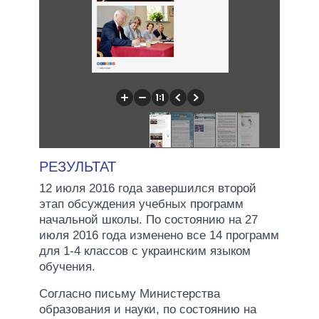
РЕЗУЛЬТАТ
12 июля 2016 года завершился второй
этап обсуждения учебных программ
начальной школы. По состоянию на 27
июля 2016 года изменено все 14 программ
для 1-4 классов с украинским языком
обучения.
Согласно письму Министерства
образования и науки, по состоянию на