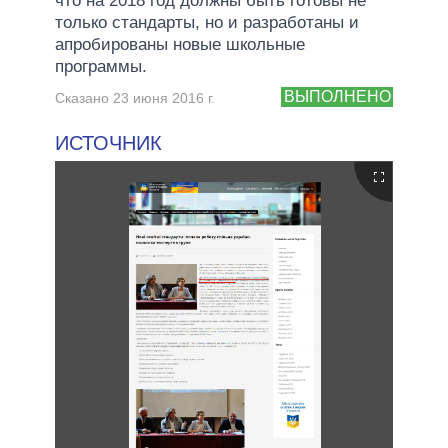
что на 2018 год должны быть готовы не
только стандарты, но и разработаны и
апробированы новые школьные
программы.
ВЫПОЛНЕНО
Сказано 23 июня 2016 г.
ИСТОЧНИК