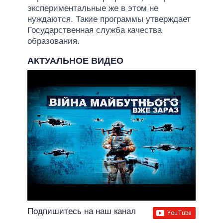
экспериментальные же в этом не
нуждаются. Такие программы утверждает
Государственная служба качества
образования.
АКТУАЛЬНОЕ ВИДЕО
Подпишитесь на наш канал