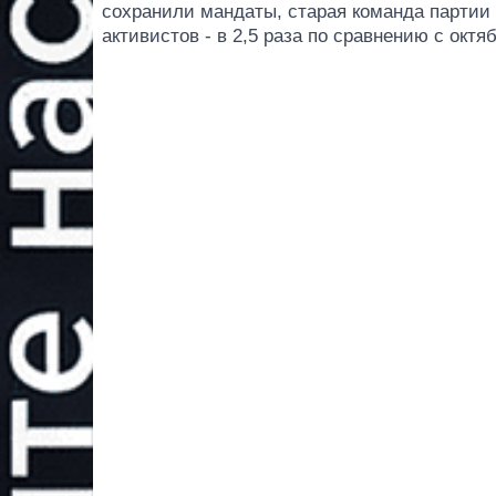
сохранили мандаты, старая команда партии 
активистов - в 2,5 раза по сравнению с октя