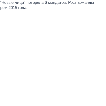
"Новые лица" потеряла 6 мандатов. Рост команды
брем 2015 года.