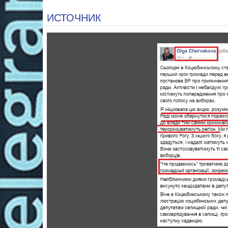
ИСТОЧНИК