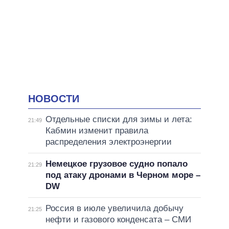
НОВОСТИ
Отдельные списки для зимы и лета:
21:49
Кабмин изменит правила
распределения электроэнергии
Немецкое грузовое судно попало
21:29
под атаку дронами в Черном море –
DW
Россия в июле увеличила добычу
21:25
нефти и газового конденсата – СМИ