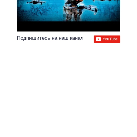
Подпишитесь на наш канал