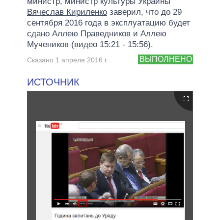
министр, министр культуры Украины
Вячеслав Кириленко
заверил, что до 29
сентября 2016 года в эксплуатацию будет
сдано Аллею Праведников и Аллею
Мучеников (видео 15:21 - 15:56).
ВЫПОЛНЕНО
Сказано 1 апреля 2016 г.
ИСТОЧНИК