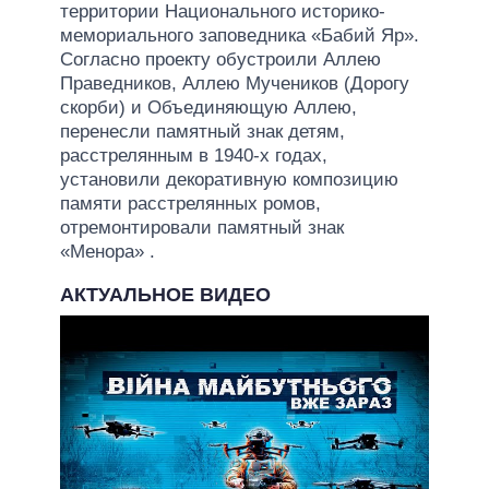
территории Национального историко-
мемориального заповедника «Бабий Яр».
Согласно проекту обустроили Аллею
Праведников, Аллею Мучеников (Дорогу
скорби) и Объединяющую Аллею,
перенесли памятный знак детям,
расстрелянным в 1940-х годах,
установили декоративную композицию
памяти расстрелянных ромов,
отремонтировали памятный знак
«Менора» .
АКТУАЛЬНОЕ ВИДЕО