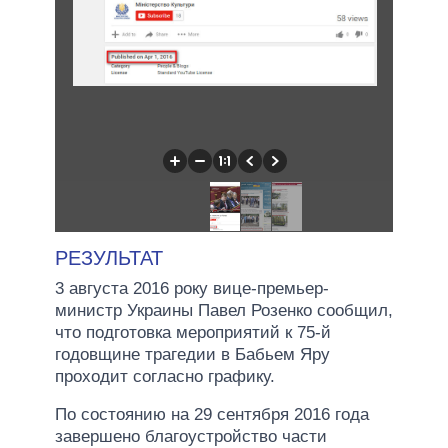
РЕЗУЛЬТАТ
3 августа 2016 року вице-премьер-
министр Украины Павел Розенко сообщил,
что подготовка мероприятий к 75-й
годовщине трагедии в Бабьем Яру
проходит согласно графику.
По состоянию на 29 сентября 2016 года
завершено благоустройство части