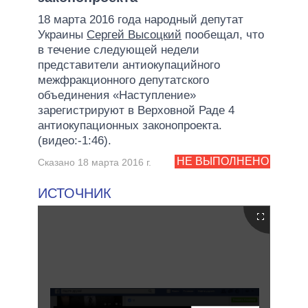
18 марта 2016 года народный депутат
Украины
Сергей Высоцкий
пообещал, что
в течение следующей недели
представители антиокупацийного
межфракционного депутатского
объединения «Наступление»
зарегистрируют в Верховной Раде 4
антиокупационных законопроекта.
(видео:-1:46).
НЕ ВЫПОЛНЕНО
Сказано 18 марта 2016 г.
ИСТОЧНИК