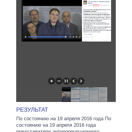
РЕЗУЛЬТАТ
По состоянию на 19 апреля 2016 года По
состоянию на 19 апреля 2016 года
представители антикоррупционного