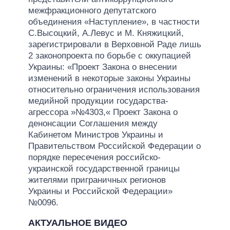
межфракционного депутатского
объединения «Наступление», в частности
C.Высоцкий, А.Левус и М. Княжицкий,
зарегистрировали в Верховной Раде лишь
2 законопроекта по борьбе с оккупацией
Украины: «Проект Закона о внесении
изменений в некоторые законы Украины
относительно ограничения использования
медийной продукции государства-
агрессора »№4303,« Проект Закона о
денонсации Соглашения между
Кабинетом Министров Украины и
Правительством Российской Федерации о
порядке пересечения российско-
украинской государственной границы
жителями приграничных регионов
Украины и Российской Федерации»
№0096.
АКТУАЛЬНОЕ ВИДЕО