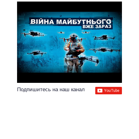
Подпишитесь на наш канал