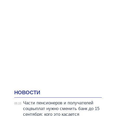
НОВОСТИ
Части пенсионеров и получателей
05:15
соцвыплат нужно сменить банк до 15
сентября: кого это касается