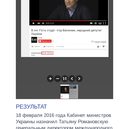
РЕЗУЛЬТАТ
18 февраля 2016 года Кабинет министров
Украины назначил Татьяну Романовскую
генеральным директором международного