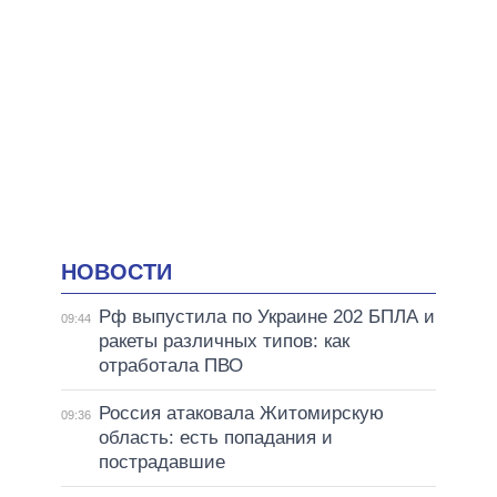
НОВОСТИ
Рф выпустила по Украине 202 БПЛА и
09:44
ракеты различных типов: как
отработала ПВО
Россия атаковала Житомирскую
09:36
область: есть попадания и
пострадавшие