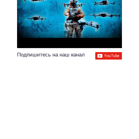
Подпишитесь на наш канал