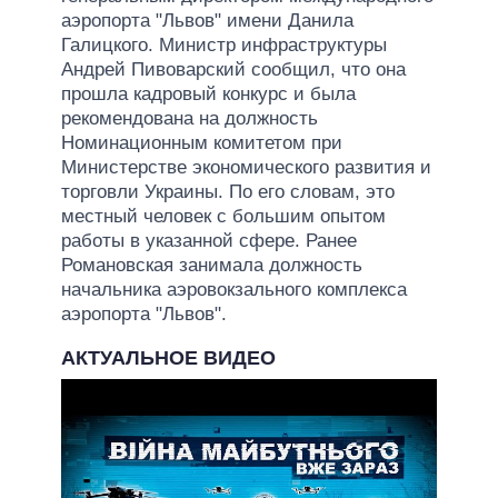
аэропорта "Львов" имени Данила
Галицкого. Министр инфраструктуры
Андрей Пивоварский сообщил, что она
прошла кадровый конкурс и была
рекомендована на должность
Номинационным комитетом при
Министерстве экономического развития и
торговли Украины. По его словам, это
местный человек с большим опытом
работы в указанной сфере. Ранее
Романовская занимала должность
начальника аэровокзального комплекса
аэропорта "Львов".
АКТУАЛЬНОЕ ВИДЕО