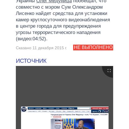
Украины
Олег Медуница
пообещал, что
совместно с мэром Сум Олександром
Лисенко найдет средства для установки
камер круглосуточного видеонаблюдения
в центре города для предупреждения
угрозы террористического нападения
(видео:04:52).
НЕ ВЫПОЛНЕНО
Сказано 11 декабря 2015 г.
ИСТОЧНИК