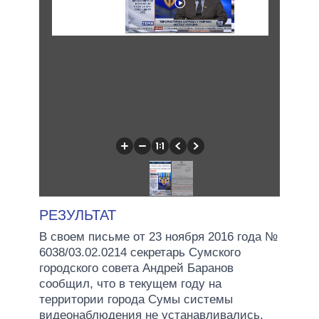
РЕЗУЛЬТАТ
В своем письме от 23 ноября 2016 года №
6038/03.02.0214 секретарь Сумского
городского совета Андрей Баранов
сообщил, что в текущем году на
территории города Сумы системы
видеонаблюдения не устанавливались.