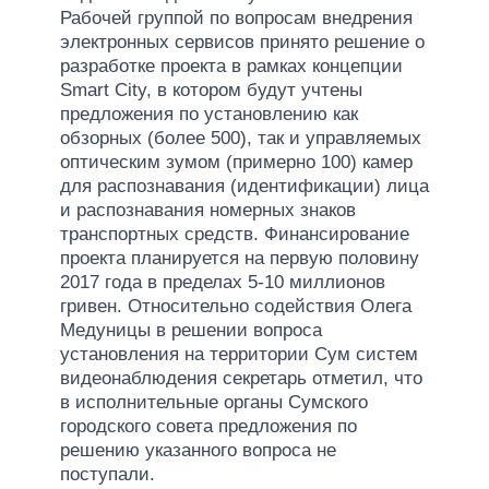
Рабочей группой по вопросам внедрения
электронных сервисов принято решение о
разработке проекта в рамках концепции
Smart City, в котором будут учтены
предложения по установлению как
обзорных (более 500), так и управляемых
оптическим зумом (примерно 100) камер
для распознавания (идентификации) лица
и распознавания номерных знаков
транспортных средств. Финансирование
проекта планируется на первую половину
2017 года в пределах 5-10 миллионов
гривен. Относительно содействия Олега
Медуницы в решении вопроса
установления на территории Сум систем
видеонаблюдения секретарь отметил, что
в исполнительные органы Сумского
городского совета предложения по
решению указанного вопроса не
поступали.