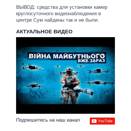
ВЫВОД: средства для установки камер
круглосуточного видеонаблюдения в
центре Сум найдены так и не были.
АКТУАЛЬНОЕ ВИДЕО
Подпишитесь на наш канал