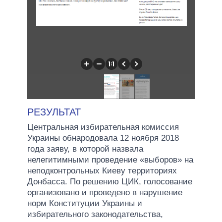
РЕЗУЛЬТАТ
Центральная избирательная комиссия
Украины обнародовала 12 ноября 2018
года заяву, в которой назвала
нелегитимными проведение «выборов» на
неподконтрольных Киеву территориях
Донбасса. По решению ЦИК, голосование
организовано и проведено в нарушение
норм Конституции Украины и
избирательного законодательства,