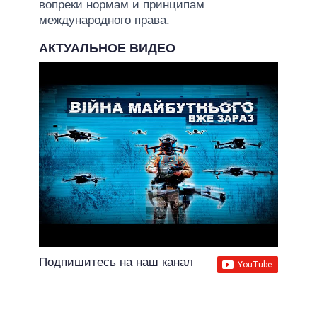
вопреки нормам и принципам
международного права.
АКТУАЛЬНОЕ ВИДЕО
Подпишитесь на наш канал