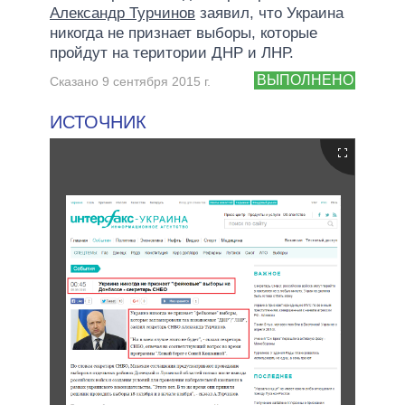
Александр Турчинов
заявил, что Украина
никогда не признает выборы, которые
пройдут на територии ДНР и ЛНР.
ВЫПОЛНЕНО
Сказано 9 сентября 2015 г.
ИСТОЧНИК