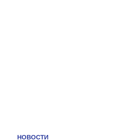
НОВОСТИ