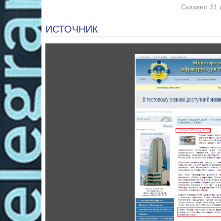
Сказано 31 
ИСТОЧНИК