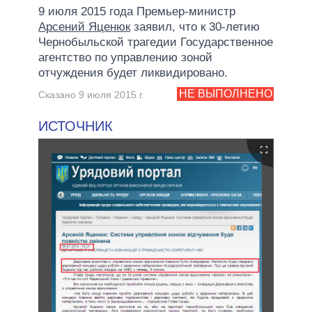
9 июля 2015 года Премьер-министр
Арсений Яценюк
заявил, что к 30-летию
Чернобыльской трагедии Государственное
агентство по управлению зоной
отчуждения будет ликвидировано.
НЕ ВЫПОЛНЕНО
Сказано 9 июля 2015 г.
ИСТОЧНИК