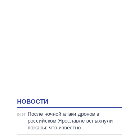
НОВОСТИ
После ночной атаки дронов в
04:57
российском Ярославле вспыхнули
пожары: что известно