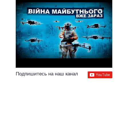
Подпишитесь на наш канал