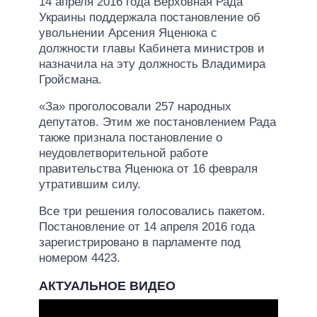
14 апреля 2016 года Верховная Рада
Украины поддержала постановление об
увольнении Арсения Яценюка с
должности главы Кабинета министров и
назначила на эту должность Владимира
Гройсмана.
«За» проголосовали 257 народных
депутатов. Этим же постановлением Рада
также признала постановление о
неудовлетворительной работе
правительства Яценюка от 16 февраля
утратившим силу.
Все три решения голосовались пакетом.
Постановление от 14 апреля 2016 года
зарегистрировано в парламенте под
номером 4423.
АКТУАЛЬНОЕ ВИДЕО