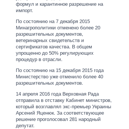
формул и карантинное разрешение на
импорт.
По состоянию на 7 декабря 2015
Минагрополитики отменено более 20
разрешительных документов,
ветеринарных свидетельств и
сертификатов качества. В общем
упрощенно до 50% регулирующих
процедур в отрасли.
По состоянию на 15 декабря 2015 года
Министерство уже отменило более 40
разрешительных документов.
14 апреля 2016 года Верховная Рада
отправила в отставку Кабинет министров,
который возглавлял экс-премьер Украины
Арсений Яценюк. За соответствующее
решение проголосовал 281 народный
депутат.