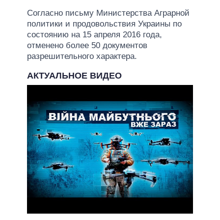
Согласно письму Министерства Аграрной
политики и продовольствия Украины по
состоянию на 15 апреля 2016 года,
отменено более 50 документов
разрешительного характера.
АКТУАЛЬНОЕ ВИДЕО