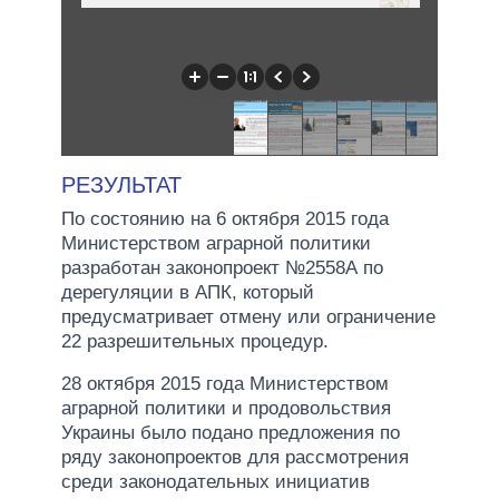
РЕЗУЛЬТАТ
По состоянию на 6 октября 2015 года
Министерством аграрной политики
разработан законопроект №2558А по
дерегуляции в АПК, который
предусматривает отмену или ограничение
22 разрешительных процедур.
28 октября 2015 года Министерством
аграрной политики и продовольствия
Украины было подано предложения по
ряду законопроектов для рассмотрения
среди законодательных инициатив