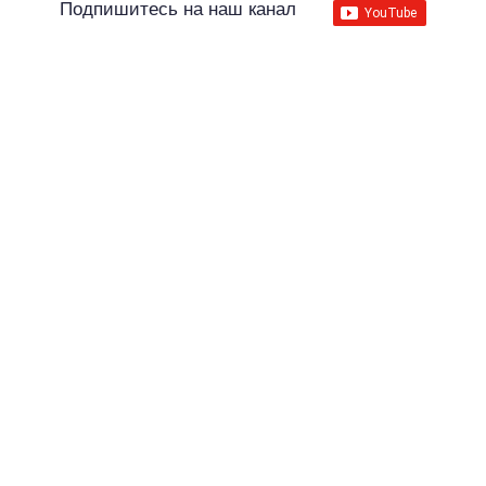
Подпишитесь на наш канал