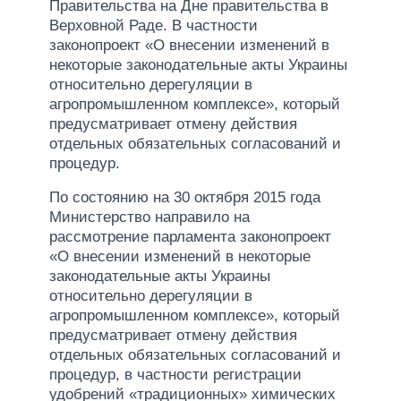
Правительства на Дне правительства в
Верховной Раде. В частности
законопроект «О внесении изменений в
некоторые законодательные акты Украины
относительно дерегуляции в
агропромышленном комплексе», который
предусматривает отмену действия
отдельных обязательных согласований и
процедур.
По состоянию на 30 октября 2015 года
Министерство направило на
рассмотрение парламента законопроект
«О внесении изменений в некоторые
законодательные акты Украины
относительно дерегуляции в
агропромышленном комплексе», который
предусматривает отмену действия
отдельных обязательных согласований и
процедур, в частности регистрации
удобрений «традиционных» химических