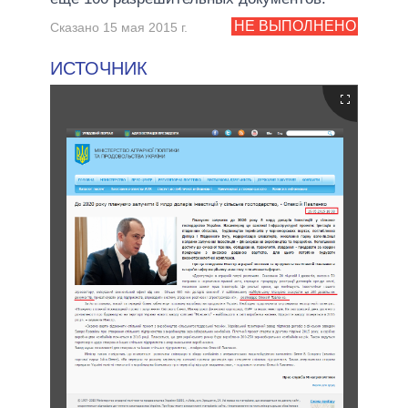
НЕ ВЫПОЛНЕНО
Сказано 15 мая 2015 г.
ИСТОЧНИК