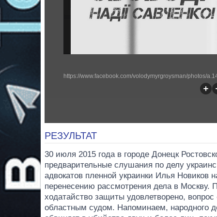
РЕЗУЛЬТАТ
30 июля 2015 года в городе Донецк Ростовс
предварительные слушания по делу украинс
адвокатов пленной украинки Илья Новиков 
перенесению рассмотрения дела в Москву. П
ходатайство защиты удовлетворено, вопрос
областным судом. Напоминаем, народного д