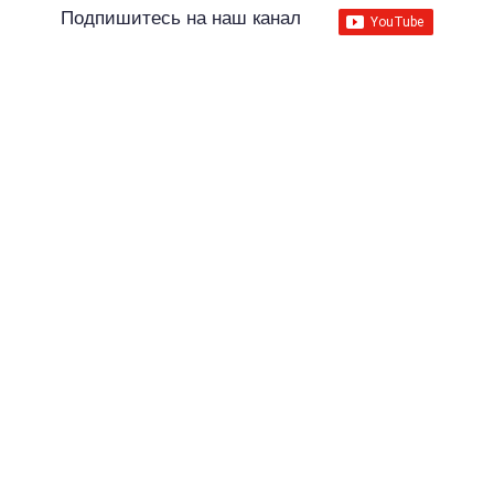
Подпишитесь на наш канал