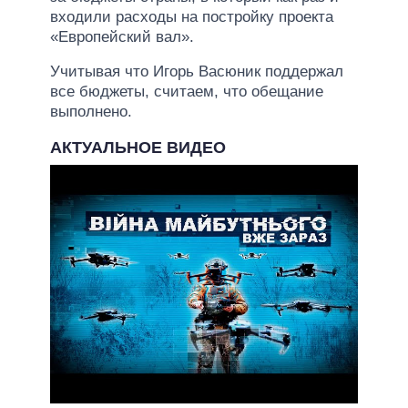
входили расходы на постройку проекта
«Европейский вал».
Учитывая что Игорь Васюник поддержал
все бюджеты, считаем, что обещание
выполнено.
АКТУАЛЬНОЕ ВИДЕО