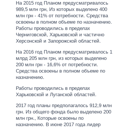
На 2015 год Планом предусматривалось
989,5 млн грн, Из которых выделено 400
млн грн - 41% от потребности. Средства
освоены в полном объеме по назначению.
Работы проводились в пределах
Черниговской, Харьковской и частично
Херсонской и Запорожской областей.
На 2016 год Планом предусматривалось 1
млрд 205 млн грн, из которых выделено
200 млн грн - 16,6% от потребности.
Средства освоены в полном объеме по
назначению.
Работы проводились в пределах
Харьковской и Луганской областей.
2017 год планы предполагалось 912,9 млн
грн. Из общего фонда было выделено 200
млн грн., Которые освоены по
назначению. В июне 2017 года лидер