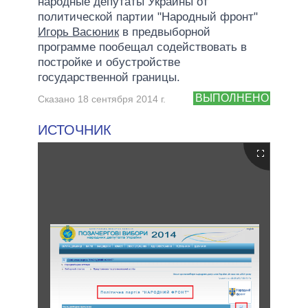
народные депутаты Украины от
политической партии "Народный фронт"
Игорь Васюник
в предвыборной
программе пообещал содействовать в
постройке и обустройстве
государственной границы.
ВЫПОЛНЕНО
Сказано 18 сентября 2014 г.
ИСТОЧНИК