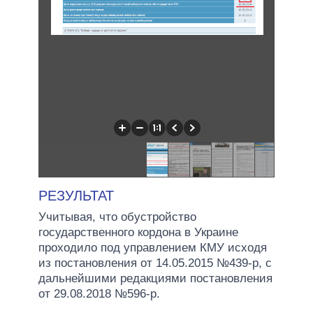
РЕЗУЛЬТАТ
Учитывая, что обустройство
государственного кордона в Украине
проходило под управлением КМУ исходя
из постановления от 14.05.2015 №439-р, с
дальнейшими редакциями постановления
от 29.08.2018 №596-р.