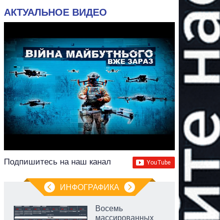
АКТУАЛЬНОЕ ВИДЕО
Подпишитесь на наш канал
ИНФОГРАФИКА
Восемь
массированных