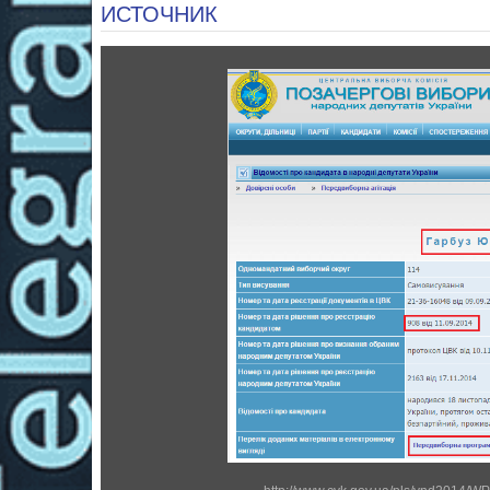
ИСТОЧНИК