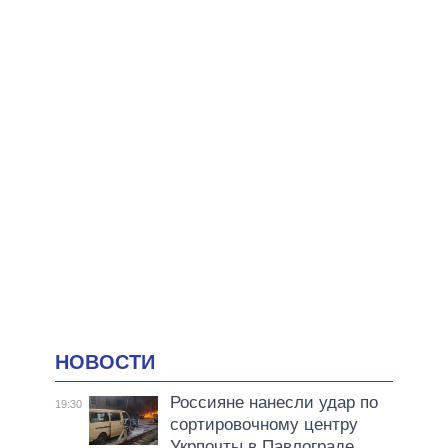
НОВОСТИ
Россияне нанесли удар по
19:30
сортировочному центру
Укрпочты в Павлограде,