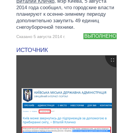
Виталий Кличко
, мэр Киева, 5 августа
2014 года сообщил, что городские власти
планируют к осенне-зимнему периоду
дополнительно закупить 49 единиц
снегоуборочной техники.
ВЫПОЛНЕНО
Сказано 5 августа 2014 г.
ИСТОЧНИК