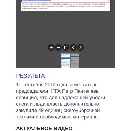
РЕЗУЛЬТАТ
11 сентября 2014 года заместитель
председателя КГГА Петр Пантелеев
сообщил, что для надлежащей уборки
снега и льда власть дополнительно
закупила 49 единиц снегоуборочной
техники и необходимые материалы.
АКТУАЛЬНОЕ ВИДЕО