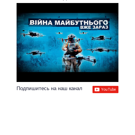
Подпишитесь на наш канал