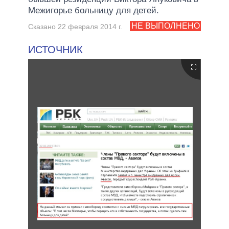
Межигорье больницу для детей.
НЕ ВЫПОЛНЕНО
Сказано 22 февраля 2014 г.
ИСТОЧНИК