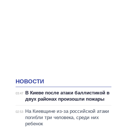
НОВОСТИ
В Киеве после атаки баллистикой в
03:47
двух районах произошли пожары
На Киевщине из-за российской атаки
02:53
погибли три человека, среди них
ребенок