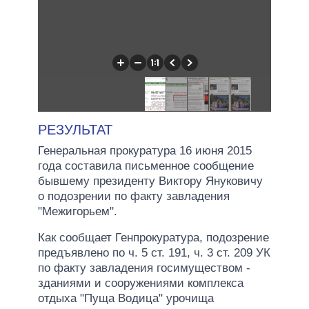
РЕЗУЛЬТАТ
Генеральная прокуратура 16 июня 2015
года составила письменное сообщение
бывшему президенту Виктору Януковичу
о подозрении по факту завладения
"Межигорьем".
Как сообщает Генпрокуратура, подозрение
предъявлено по ч. 5 ст. 191, ч. 3 ст. 209 УК
по факту завладения госимуществом -
зданиями и сооружениями комплекса
отдыха "Пуща Водица" урочища