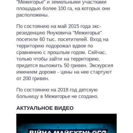
"Межигорье" и земельными участками
площадью более 100 га, на которых они
расположены.
По состоянию на май 2015 года экс-
резиденцию Януковича "Межигорье"
посетили 60 тыс. посетителей. Вход на
территорию подорожал вдвое по
сравнению с прошлым годом. Сейчас,
только чтобы зайти на территорию,
придется выложить 50 гривен. Экскурсия
имением дороже - цены на нее стартуют
от 200 гривен.
По состоянию на 2018 год детскую
больницу в Межигорье не создано.
АКТУАЛЬНОЕ ВИДЕО