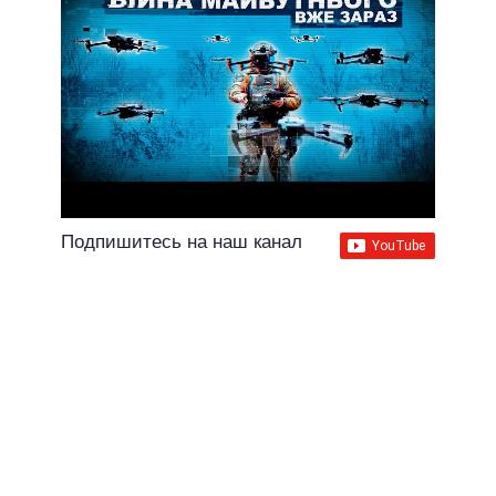
Подпишитесь на наш канал