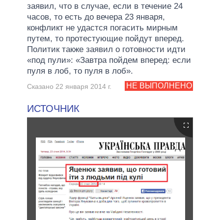
заявил, что в случае, если в течение 24
часов, то есть до вечера 23 января,
конфликт не удастся погасить мирным
путем, то протестующие пойдут вперед.
Политик также заявил о готовности идти
«под пули»: «Завтра пойдем вперед: если
пуля в лоб, то пуля в лоб».
НЕ ВЫПОЛНЕНО
Сказано 22 января 2014 г.
ИСТОЧНИК