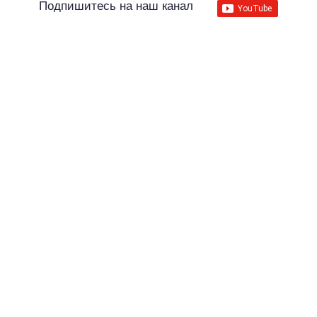
Подпишитесь на наш канал