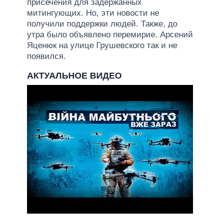
присечения для задержанных
митингующих. Но, эти новости не
получили поддержки людей. Также, до
утра было объявлено перемирие. Арсений
Яценюк на улице Грушевского так и не
появился.
АКТУАЛЬНОЕ ВИДЕО