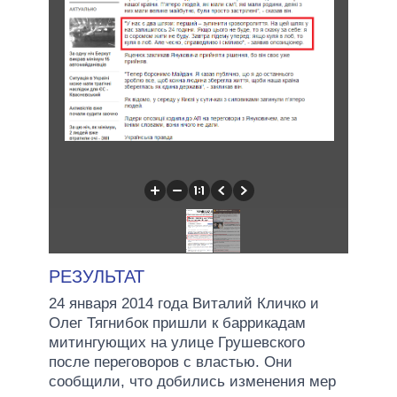
РЕЗУЛЬТАТ
24 января 2014 года Виталий Кличко и
Олег Тягнибок пришли к баррикадам
митингующих на улице Грушевского
после переговоров с властью. Они
сообщили, что добились изменения мер