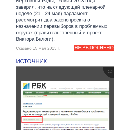
Верховной Рады, 15 мая 2013 года
заверил, что на следующей пленарной
неделе (21 - 24 мая) парламент
рассмотрит два законопроекта о
назначении перевыборов в проблемных
округах (правительственный и проект
Виктора Балоги).
НЕ ВЫПОЛНЕНО
Сказано 15 мая 2013 г.
ИСТОЧНИК