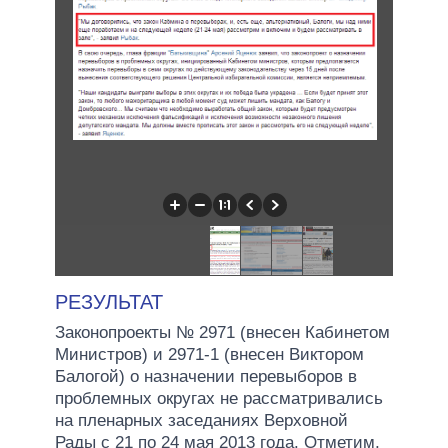
РЕЗУЛЬТАТ
Законопроекты № 2971 (внесен Кабинетом
Министров) и 2971-1 (внесен Виктором
Балогой) о назначении перевыборов в
проблемных округах не рассматривались
на пленарных заседаниях Верховной
Рады с 21 по 24 мая 2013 года. Отметим,