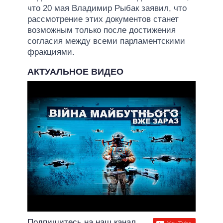
что 20 мая Владимир Рыбак заявил, что
рассмотрение этих документов станет
возможным только после достижения
согласия между всеми парламентскими
фракциями.
АКТУАЛЬНОЕ ВИДЕО
Подпишитесь на наш канал