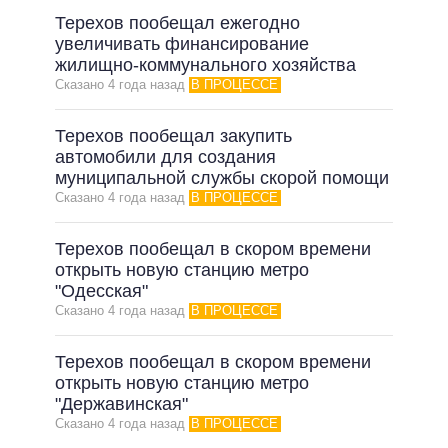
Терехов пообещал ежегодно
увеличивать финансирование
жилищно-коммунального хозяйства
Сказано 4 года назад
В ПРОЦЕССЕ
Терехов пообещал закупить
автомобили для создания
муниципальной службы скорой помощи
Сказано 4 года назад
В ПРОЦЕССЕ
Терехов пообещал в скором времени
открыть новую станцию метро
"Одесская"
Сказано 4 года назад
В ПРОЦЕССЕ
Терехов пообещал в скором времени
открыть новую станцию метро
"Державинская"
Сказано 4 года назад
В ПРОЦЕССЕ