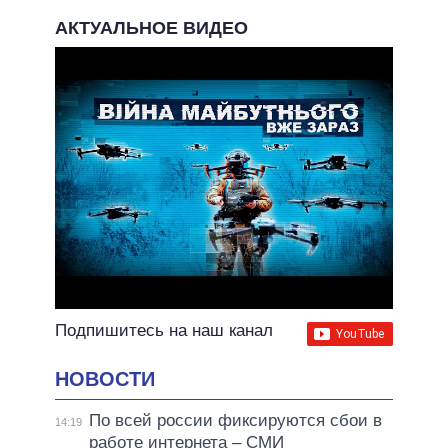
АКТУАЛЬНОЕ ВИДЕО
Подпишитесь на наш канал
НОВОСТИ
По всей россии фиксируются сбои в
14:19
работе интернета – СМИ