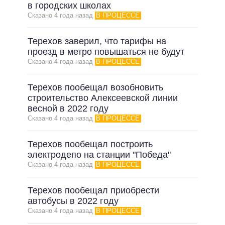
ОБЕЩАНИЯ В ПРОЦЕССЕ
в городских школах
Сказано 4 года назад
В ПРОЦЕССЕ
ВСЕ ОБЕЩАНИЯ
АРХИВНЫЕ ОБЕЩАНИЯ
Терехов заверил, что тарифы на
проезд в метро повышаться не будут
Сказано 4 года назад
В ПРОЦЕССЕ
Терехов пообещал возобновить
строительство Алексеевской линии
весной в 2022 году
Сказано 4 года назад
В ПРОЦЕССЕ
Терехов пообещал построить
электродепо на станции "Победа"
Сказано 4 года назад
В ПРОЦЕССЕ
Терехов пообещал приобрести
автобусы в 2022 году
Сказано 4 года назад
В ПРОЦЕССЕ