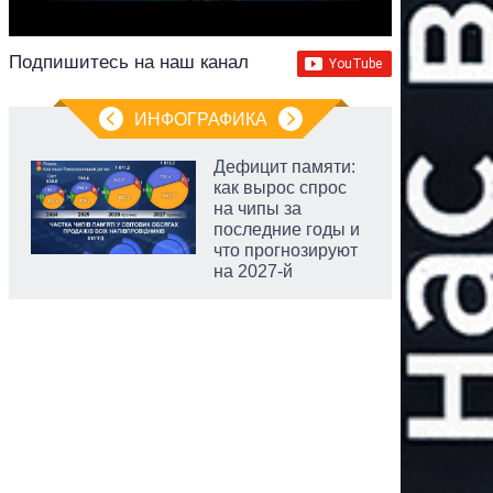
Подпишитесь на наш канал
ИНФОГРАФИКА
Дефицит памяти:
как вырос спрос
на чипы за
последние годы и
что прогнозируют
на 2027-й