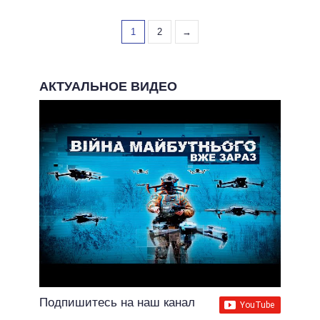
1
2
→
АКТУАЛЬНОЕ ВИДЕО
Подпишитесь на наш канал