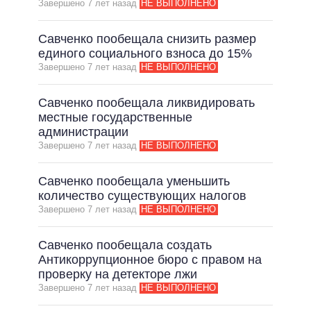
Завершено 7 лет назад
НЕ ВЫПОЛНЕНО
Савченко пообещала снизить размер
единого социального взноса до 15%
Завершено 7 лет назад
НЕ ВЫПОЛНЕНО
Савченко пообещала ликвидировать
местные государственные
администрации
Завершено 7 лет назад
НЕ ВЫПОЛНЕНО
Савченко пообещала уменьшить
количество существующих налогов
Завершено 7 лет назад
НЕ ВЫПОЛНЕНО
Савченко пообещала создать
Антикоррупционное бюро с правом на
проверку на детекторе лжи
Завершено 7 лет назад
НЕ ВЫПОЛНЕНО