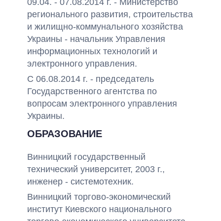
09.04. - 07.08.2014 г. - Министерство
регионального развития, строительства
и жилищно-коммунального хозяйства
Украины - начальник Управления
информационных технологий и
электронного управления.
С 06.08.2014 г. - председатель
Государственного агентства по
вопросам электронного управления
Украины.
ОБРАЗОВАНИЕ
Винницкий государственный
технический университет, 2003 г.,
инженер - системотехник.
Винницкий торгово-экономический
институт Киевского национального