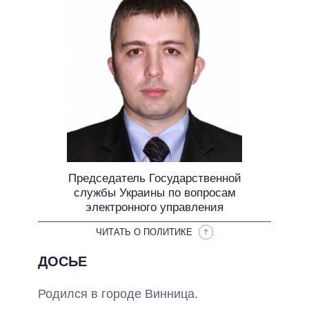
НЕВЫПОЛНЕННЫЕ ОБЕЩАНИЯ
ОБЕЩАНИЯ В ПРОЦЕССЕ
ВСЕ ОБЕЩАНИЯ
АРХИВНЫЕ ОБЕЩАНИЯ
Председатель Государственной
службы Украины по вопросам
электронного управления
ЧИТАТЬ О ПОЛИТИКЕ
ДОСЬЕ
Родился в городе Винница.