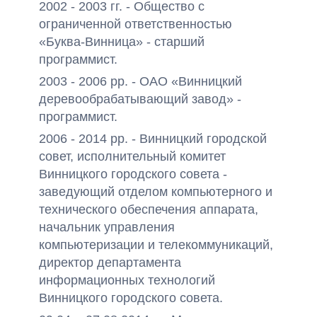
2002 - 2003 гг. - Общество с
ограниченной ответственностью
«Буква-Винница» - старший
программист.
2003 - 2006 рр. - ОАО «Винницкий
деревообрабатывающий завод» -
программист.
2006 - 2014 рр. - Винницкий городской
совет, исполнительный комитет
Винницкого городского совета -
заведующий отделом компьютерного и
технического обеспечения аппарата,
начальник управления
компьютеризации и телекоммуникаций,
директор департамента
информационных технологий
Винницкого городского совета.