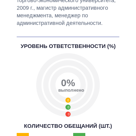
торгово-экономического университета,
2009 г., магистр административного
менеджмента, менеджер по
административной деятельности.
УРОВЕНЬ ОТВЕТСТВЕННОСТИ (%)
0%
выполнено
0
0
0
КОЛИЧЕСТВО ОБЕЩАНИЙ (ШТ.)