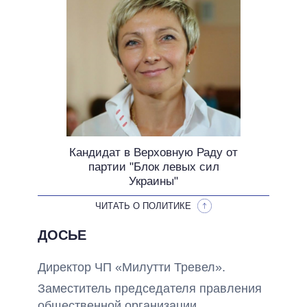
ОБЕЩАНИЯ В ПРОЦЕССЕ
ВСЕ ОБЕЩАНИЯ
АРХИВНЫЕ ОБЕЩАНИЯ
Кандидат в Верховную Раду от
партии "Блок левых сил
Украины"
ЧИТАТЬ О ПОЛИТИКЕ
ДОСЬЕ
Директор ЧП «Милутти Тревел».
Заместитель председателя правления
общественной организации