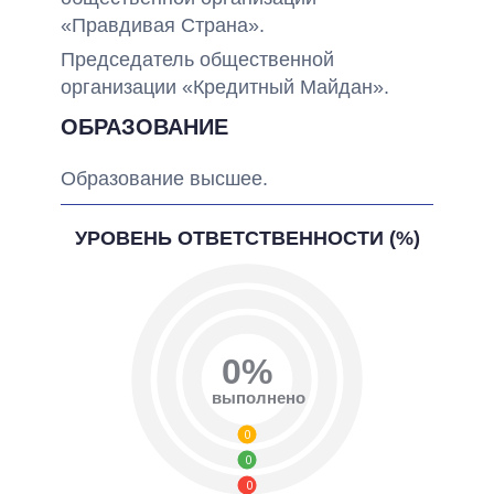
«Правдивая Страна».
Председатель общественной
организации «Кредитный Майдан».
ОБРАЗОВАНИЕ
Образование высшее.
УРОВЕНЬ ОТВЕТСТВЕННОСТИ (%)
0%
выполнено
0
0
0