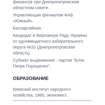
финансов при Днепропетровском
областном совете.
Управляющая филиалом ФАБ
«Южный».
Беспартийная.
Кандидат в Верховную Раду Украины
от одномандатного избирательного
округа №32 (Днепропетровская
область).
Субъект выдвижения - партия "Блок
Петра Порошенко".
ОБРАЗОВАНИЕ
Киевский институт народного
хозяйства, 1985, экономист.