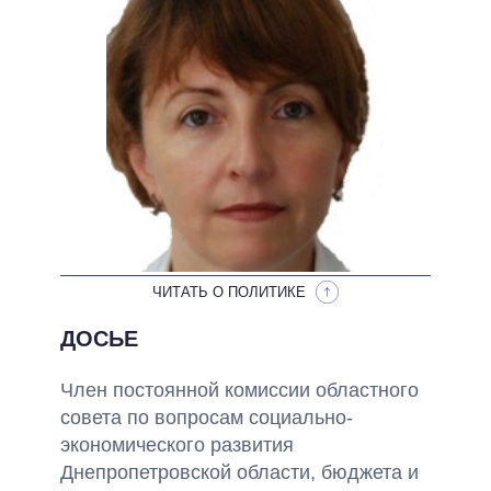
ОБЕЩАНИЯ В ПРОЦЕССЕ
ВСЕ ОБЕЩАНИЯ
АРХИВНЫЕ ОБЕЩАНИЯ
ЧИТАТЬ О ПОЛИТИКЕ
ДОСЬЕ
Член постоянной комиссии областного
совета по вопросам социально-
экономического развития
Днепропетровской области, бюджета и