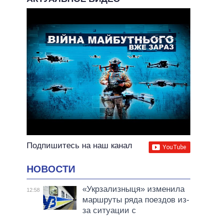
Подпишитесь на наш канал
НОВОСТИ
«Укрзализныця» изменила
12:58
маршруты ряда поездов из-
за ситуации с