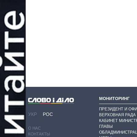
МОНИТОРИНГ
ПРЕЗИДЕНТ И ОФ
УКР
РОС
ВЕРХОВНАЯ РАДА
КАБИНЕТ МИНИСТ
ГЛАВЫ
О НАС
ОБЛАДМИНИСТРА
КОНТАКТЫ