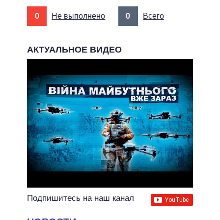
0
Не выполнено
0
Всего
АКТУАЛЬНОЕ ВИДЕО
Подпишитесь на наш канал