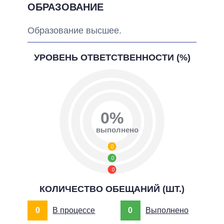
ОБРАЗОВАНИЕ
Образование высшее.
УРОВЕНЬ ОТВЕТСТВЕННОСТИ (%)
0%
выполнено
0
0
0
КОЛИЧЕСТВО ОБЕЩАНИЙ (ШТ.)
0
В процессе
0
Выполнено