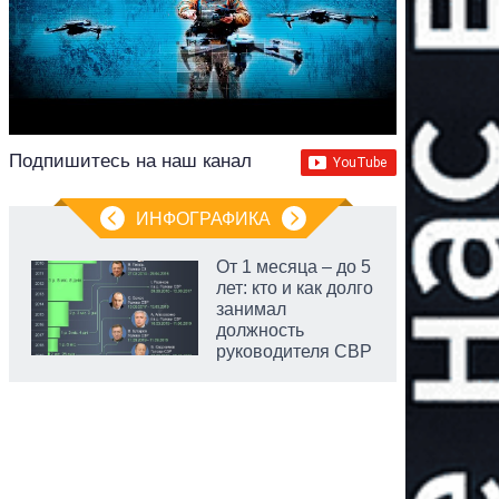
Подпишитесь на наш канал
ИНФОГРАФИКА
От 1 месяца – до 5
лет: кто и как долго
занимал
должность
руководителя СВР