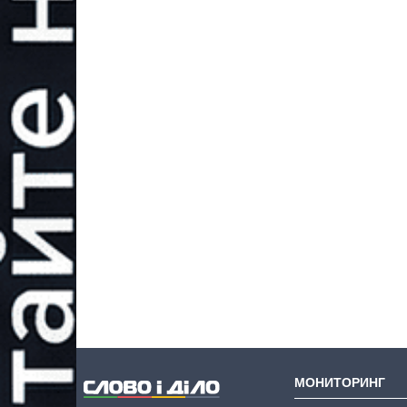
МОНИТОРИНГ