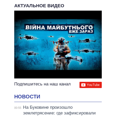
АКТУАЛЬНОЕ ВИДЕО
Подпишитесь на наш канал
НОВОСТИ
На Буковине произошло
00:55
землетрясение: где зафиксировали