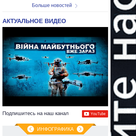
Больше новостей
АКТУАЛЬНОЕ ВИДЕО
Подпишитесь на наш канал
ИНФОГРАФИКА