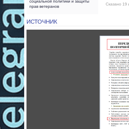
социальной политики и защиты
Сказано 19 
прав ветеранов
ИСТОЧНИК