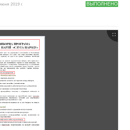
ВЫПОЛНЕНО
июня 2019 г.