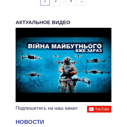
1
2
...
4
→
АКТУАЛЬНОЕ ВИДЕО
Подпишитесь на наш канал
НОВОСТИ