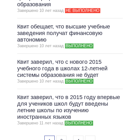
образования
Завершено 10 лет назад
НЕ ВЫПОЛНЕНО
Квит обещает, что высшие учебные
заведения получат финансовую
автономию
Завершено 10 лет назад
ВЫПОЛНЕНО
Квит заверил, что с нового 2015
учебного года в школах 12-летней
системы образования не будет
Завершено 10 лет назад
ВЫПОЛНЕНО
Квит заверил, что в 2015 году впервые
для учеников школ будут введены
летние школы по изучению
иностранных языков
Завершено 11 лет назад
ВЫПОЛНЕНО