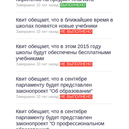
Завершено 10 лет назад
ВЫПОЛНЕНО
ВСЕ ОБЕЩАНИЯ
АРХИВНЫЕ ОБЕЩАНИЯ
Квит обещает, что в ближайшее время в
школах появятся новые учебники
Завершено 10 лет назад
НЕ ВЫПОЛНЕНО
Квит обещает, что в этом 2015 году
школы будут обеспечены бесплатными
учебниками
Завершено 10 лет назад
НЕ ВЫПОЛНЕНО
Квит обещает, что в сентябре
парламенту будет представлен
законопроект "Об образовании"
Завершено 10 лет назад
НЕ ВЫПОЛНЕНО
Квит обещает, что в сентябре
парламенту будет представлен
законопроект "О профессиональном