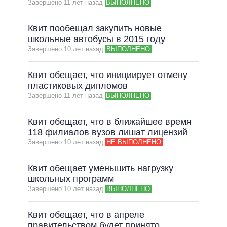
Завершено 11 лет назад
ВЫПОЛНЕНО
Квит пообещал закупить новые
школьные автобусы в 2015 году
Завершено 10 лет назад
ВЫПОЛНЕНО
Квит обещает, что инициирует отмену
пластиковых дипломов
Завершено 11 лет назад
ВЫПОЛНЕНО
Квит обещает, что в ближайшее время
118 филиалов вузов лишат лицензий
Завершено 10 лет назад
НЕ ВЫПОЛНЕНО
Квит обещает уменьшить нагрузку
школьных программ
Завершено 10 лет назад
ВЫПОЛНЕНО
Квит обещает, что в апреле
правительством будет принято