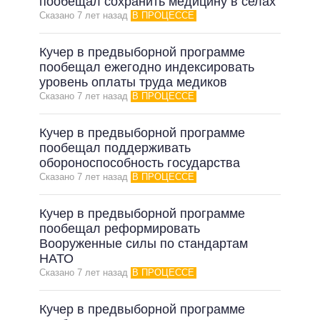
пообещал сохранить медицину в селах
Сказано 7 лет назад
В ПРОЦЕССЕ
Кучер в предвыборной программе
пообещал ежегодно индексировать
уровень оплаты труда медиков
Сказано 7 лет назад
В ПРОЦЕССЕ
Кучер в предвыборной программе
пообещал поддерживать
обороноспособность государства
Сказано 7 лет назад
В ПРОЦЕССЕ
Кучер в предвыборной программе
пообещал реформировать
Вооруженные силы по стандартам
НАТО
Сказано 7 лет назад
В ПРОЦЕССЕ
Кучер в предвыборной программе