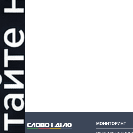
МОНИТОРИНГ