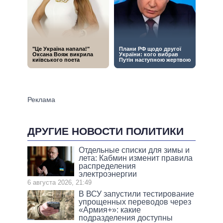
ДРУГИЕ НОВОСТИ ПОЛИТИКИ
Отдельные списки для зимы и
лета: Кабмин изменит правила
распределения
электроэнергии
6 августа 2026, 21:49
В ВСУ запустили тестирование
упрощенных переводов через
«Армия+»: какие
подразделения доступны