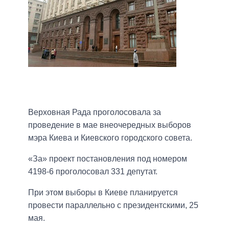
Верховная Рада проголосовала за
проведение в мае внеочередных выборов
мэра Киева и Киевского городского совета.
«За» проект постановления под номером
4198-6 проголосовал 331 депутат.
При этом выборы в Киеве планируется
провести параллельно с президентскими, 25
мая.