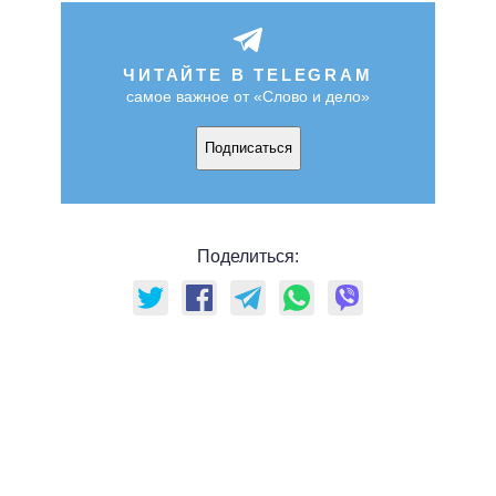
ЧИТАЙТЕ В TELEGRAM
самое важное от «Слово и дело»
Подписаться
Поделиться: