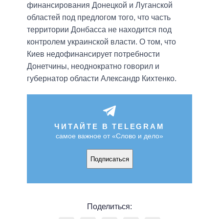
финансирования Донецкой и Луганской
областей под предлогом того, что часть
территории Донбасса не находится под
контролем украинской власти. О том, что
Киев недофинансирует потребности
Донетчины, неоднократно говорил и
губернатор области Александр Кихтенко.
ЧИТАЙТЕ В TELEGRAM
самое важное от «Слово и дело»
Подписаться
Поделиться: