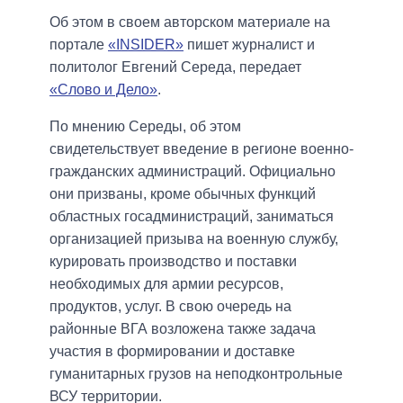
Об этом в своем авторском материале на
портале
«INSIDER»
пишет журналист и
политолог Евгений Середа, передает
«Слово и Дело»
.
По мнению Середы, об этом
свидетельствует введение в регионе военно-
гражданских администраций. Официально
они призваны, кроме обычных функций
областных госадминистраций, заниматься
организацией призыва на военную службу,
курировать производство и поставки
необходимых для армии ресурсов,
продуктов, услуг. В свою очередь на
районные ВГА возложена также задача
участия в формировании и доставке
гуманитарных грузов на неподконтрольные
ВСУ территории.