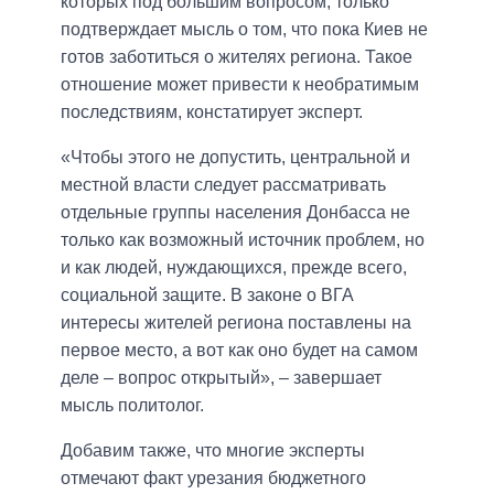
которых под большим вопросом, только
подтверждает мысль о том, что пока Киев не
готов заботиться о жителях региона. Такое
отношение может привести к необратимым
последствиям, констатирует эксперт.
«Чтобы этого не допустить, центральной и
местной власти следует рассматривать
отдельные группы населения Донбасса не
только как возможный источник проблем, но
и как людей, нуждающихся, прежде всего,
социальной защите. В законе о ВГА
интересы жителей региона поставлены на
первое место, а вот как оно будет на самом
деле – вопрос открытый», – завершает
мысль политолог.
Добавим также, что многие эксперты
отмечают факт урезания бюджетного