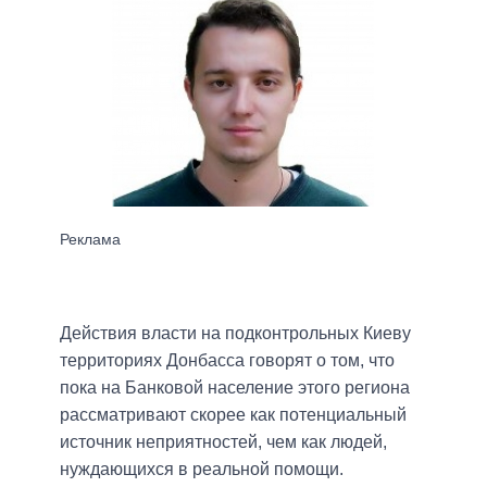
Действия власти на подконтрольных Киеву
территориях Донбасса говорят о том, что
пока на Банковой население этого региона
рассматривают скорее как потенциальный
источник неприятностей, чем как людей,
нуждающихся в реальной помощи.