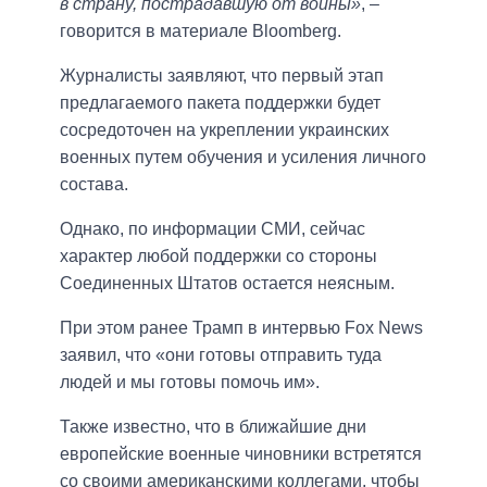
в страну, пострадавшую от войны»
, –
говорится в материале Bloomberg.
Журналисты заявляют, что первый этап
предлагаемого пакета поддержки будет
сосредоточен на укреплении украинских
военных путем обучения и усиления личного
состава.
Однако, по информации СМИ, сейчас
характер любой поддержки со стороны
Соединенных Штатов остается неясным.
При этом ранее Трамп в интервью Fox News
заявил, что «они готовы отправить туда
людей и мы готовы помочь им».
Также известно, что в ближайшие дни
европейские военные чиновники встретятся
со своими американскими коллегами, чтобы