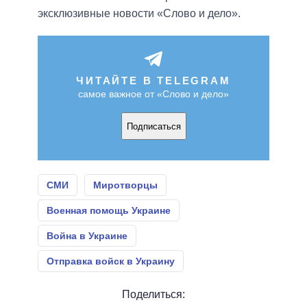
эксклюзивные новости «Слово и дело».
ЧИТАЙТЕ В TELEGRAM
самое важное от «Слово и дело»
Подписаться
СМИ
Миротворцы
Военная помощь Украине
Война в Украине
Отправка войск в Украину
Поделиться: