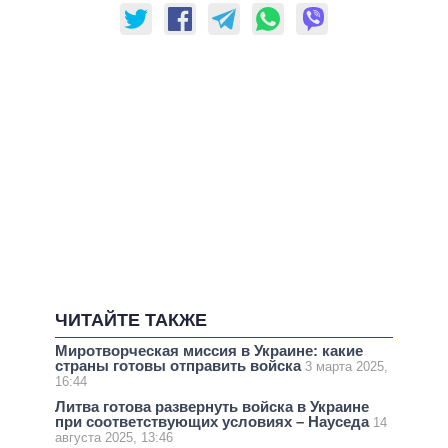
ЧИТАЙТЕ ТАКЖЕ
Миротворческая миссия в Украине: какие
страны готовы отправить войска
3 марта 2025,
16:44
Литва готова развернуть войска в Украине
при соответствующих условиях – Науседа
14
августа 2025, 13:46