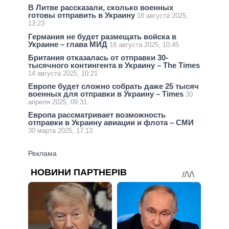
В Литве рассказали, сколько военных
готовы отправить в Украину
18 августа 2025,
13:23
Германия не будет размещать войска в
Украине – глава МИД
18 августа 2025, 10:45
Британия отказалась от отправки 30-
тысячного контингента в Украину – The Times
14 августа 2025, 10:21
Европе будет сложно собрать даже 25 тысяч
военных для отправки в Украину – Times
30
апреля 2025, 09:31
Европа рассматривает возможность
отправки в Украину авиации и флота – СМИ
30 марта 2025, 17:13